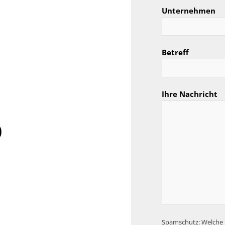
Unternehmen
Betreff
Ihre Nachricht
0
Spamschutz: Welche F