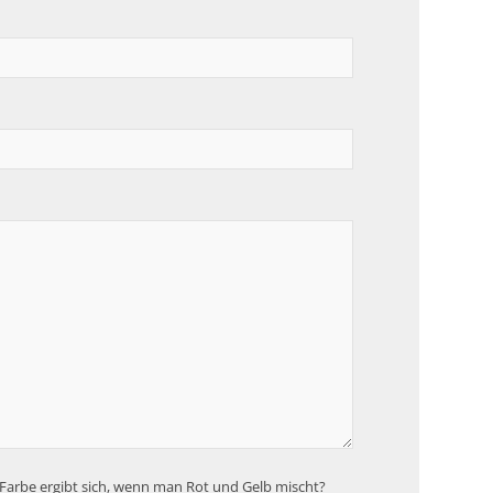
arbe ergibt sich, wenn man Rot und Gelb mischt?