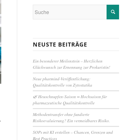
NEUSTE BEITRÄGE
Ein besonderer Meilenstein – Herzlichen
Glückwunsch zur Ernennung zur Prokuristin!
Neue pharmind-Veröffentlichung:
Qualitätskontrolle von Zytostatika
🌿 Heuschnupfen-Saison = Hochsaison für
pharmazeutische Qualitätskontrolle
Methodentransfer ohne fundierte
,
Risikoevaluierung? Ein vermeidbares Risiko.
SOPs mit KI erstellen – Chancen, Grenzen und
Best Practices