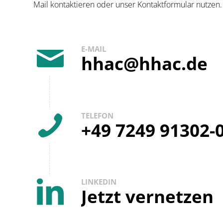
Mail kontaktieren oder unser Kontaktformular nutzen.
E-MAIL
hhac@hhac.de
TELEFON
+49 7249 91302-
LINKEDIN
Jetzt vernetzen