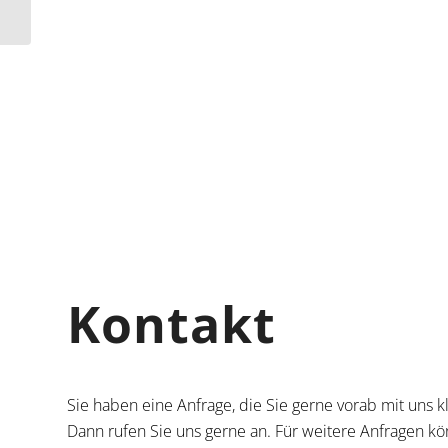
Fitness-Check
Kontakt
Sie haben eine Anfrage, die Sie gerne vorab mit uns 
Dann rufen Sie uns gerne an. Für weitere Anfragen kö