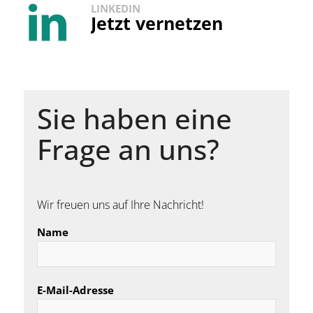
LINKEDIN
Jetzt vernetzen
Sie haben eine
Frage an uns?
Wir freuen uns auf Ihre Nachricht!
Name
E-Mail-Adresse