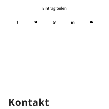
Eintrag teilen
Kontakt