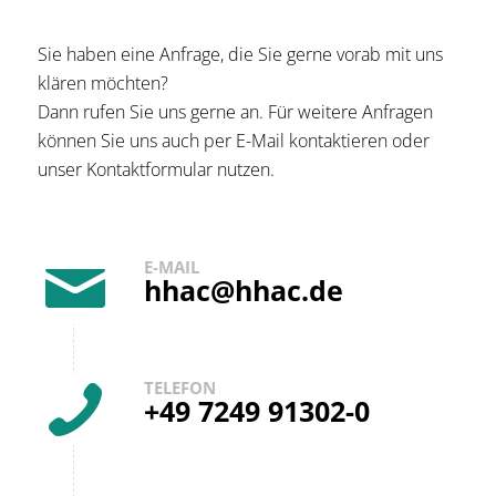
Sie haben eine Anfrage, die Sie gerne vorab mit uns
klären möchten?
Dann rufen Sie uns gerne an. Für weitere Anfragen
können Sie uns auch per E-Mail kontaktieren oder
unser Kontaktformular nutzen.
E-MAIL
hhac@hhac.de
TELEFON
+49 7249 91302-0