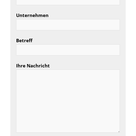
Unternehmen
Betreff
Ihre Nachricht