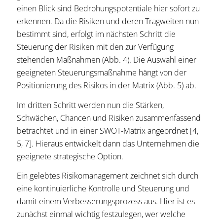
einen Blick sind Bedrohungspotentiale hier sofort zu
erkennen. Da die Risiken und deren Tragweiten nun
bestimmt sind, erfolgt im nächsten Schritt die
Steuerung der Risiken mit den zur Verfügung
stehenden Maßnahmen (Abb. 4). Die Auswahl einer
geeigneten Steuerungsmaßnahme hängt von der
Positionierung des Risikos in der Matrix (Abb. 5) ab.
Im dritten Schritt werden nun die Stärken,
Schwächen, Chancen und Risiken zusammenfassend
betrachtet und in einer SWOT-Matrix angeordnet [4,
5, 7]. Hieraus entwickelt dann das Unternehmen die
geeignete strategische Option.
Ein gelebtes Risikomanagement zeichnet sich durch
eine kontinuierliche Kontrolle und Steuerung und
damit einem Verbesserungsprozess aus. Hier ist es
zunächst einmal wichtig festzulegen, wer welche