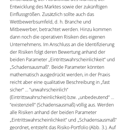
Entwicklung des Marktes sowie der zukünftigen
Einflussgrößen. Zusätzlich sollte auch das
Wettbewerbsumfeld, d. h. Branche und
Mitbewerber, betrachtet werden. Hinzu kommen
dann noch die operativen Risiken des eigenen
Unternehmens. Im Anschluss an die Identifizierung
der Risiken folgt deren Bewertung anhand der
beiden Parameter „Eintrittswahrscheinlichkeit“ und
„Schadensausmaß“. Beide Parameter könnten
mathematisch ausgedrückt werden, in der Praxis
reicht aber eine qualitative Beschreibung in „fast
sicher“ … “unwahrscheinlich“
(Eintrittswahrscheinlichkeit) bzw. „unbedeutend“ …
“existenziell“ (Schadensausmaß) völlig aus. Werden
alle Risiken anhand der beiden Parameter
„Eintrittswahrscheinlichkeit“ und „Schadensausmaß“
geordnet, entsteht das Risiko-Portfolio (Abb. 3.). Auf