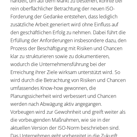
handelt, um auf dem Markt zu bestehen, könnte bei
rein oberflächlicher Betrachtung der neuen ISO-
Forderung der Gedanke entstehen, dass lediglich
zusätzliche Arbeit generiert wird ohne Einfluss auf
den geschäftlichen Erfolg zu nehmen. Dabei führt die
Erfüllung der Anforderungen insbesondere dazu, den
Prozess der Beschäftigung mit Risiken und Chancen
klar zu strukturieren sowie zu dokumentieren,
wodurch die Unternehmensführung bei der
Erreichung ihrer Ziele wirksam unterstützt wird. So
wird durch die Betrachtung von Risiken und Chancen
umfassendes Know-how gewonnen, die
Planungssicherheit wird verbessert und Chancen
werden nach Abwägung aktiv angegangen.
Vorbeugen wird zur Gewohnheit und greift weiter als
die vorbeugenden Maßnahmen, wie sie in der
aktuellen Version der ISO-Norm beschrieben sind.
Das Unternehmen geht vorbereitet in die Zukunft,