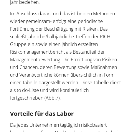
Jahr beziehen.
Im Anschluss daran -und das ist beiden Methoden
wieder gemeinsam- erfolgt eine periodische
Fortführung der Beschäftigung mit Risiken. Das
schließt jährliche/halbjährliche Treffen der RICH-
Gruppe ein sowie einen jährlich erstellten
Risikomanagementbericht als Bestandteil der
Managementbewertung. Die Ermittlung von Risiken
und Chancen, deren Bewertung sowie Maßnahmen
und Verantwortliche können übersichtlich in Form
einer Tabelle dargestellt werden. Diese Tabelle dient
als to do-Liste und wird kontinuierlich
fortgeschrieben (Abb.7).
Vorteile für das Labor
Da jedes Unternehmen tagtäglich risikobasiert