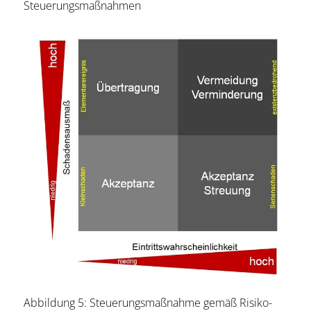
Steuerungsmaßnahmen
Abbildung 5: Steuerungsmaßnahme gemäß Risiko-