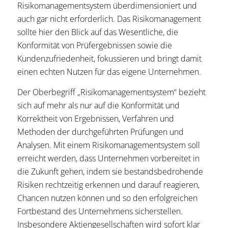
Risikomanagementsystem überdimensioniert und
auch gar nicht erforderlich. Das Risikomanagement
sollte hier den Blick auf das Wesentliche, die
Konformität von Prüfergebnissen sowie die
Kundenzufriedenheit, fokussieren und bringt damit
einen echten Nutzen für das eigene Unternehmen.
Der Oberbegriff „Risikomanagementsystem“ bezieht
sich auf mehr als nur auf die Konformität und
Korrektheit von Ergebnissen, Verfahren und
Methoden der durchgeführten Prüfungen und
Analysen. Mit einem Risikomanagementsystem soll
erreicht werden, dass Unternehmen vorbereitet in
die Zukunft gehen, indem sie bestandsbedrohende
Risiken rechtzeitig erkennen und darauf reagieren,
Chancen nutzen können und so den erfolgreichen
Fortbestand des Unternehmens sicherstellen.
Insbesondere Aktiengesellschaften wird sofort klar