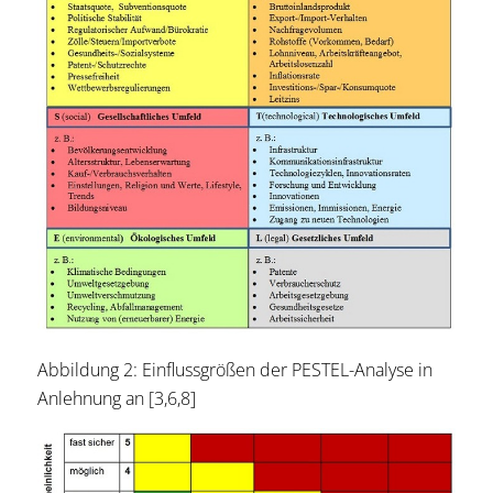
Abbildung 2: Einflussgrößen der PESTEL-Analyse in
Anlehnung an [3,6,8]