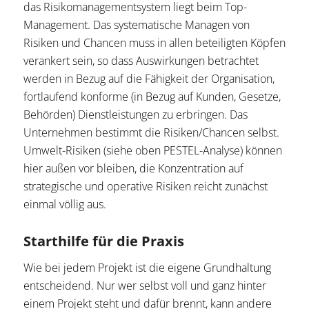
das Risikomanagementsystem liegt beim Top-
Management. Das systematische Managen von
Risiken und Chancen muss in allen beteiligten Köpfen
verankert sein, so dass Auswirkungen betrachtet
werden in Bezug auf die Fähigkeit der Organisation,
fortlaufend konforme (in Bezug auf Kunden, Gesetze,
Behörden) Dienstleistungen zu erbringen. Das
Unternehmen bestimmt die Risiken/Chancen selbst.
Umwelt-Risiken (siehe oben PESTEL-Analyse) können
hier außen vor bleiben, die Konzentration auf
strategische und operative Risiken reicht zunächst
einmal völlig aus.
Starthilfe für die Praxis
Wie bei jedem Projekt ist die eigene Grundhaltung
entscheidend. Nur wer selbst voll und ganz hinter
einem Projekt steht und dafür brennt, kann andere