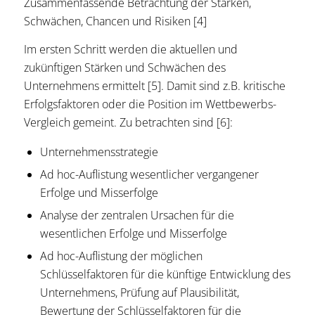
Zusammenfassende Betrachtung der Stärken,
Schwächen, Chancen und Risiken [4]
Im ersten Schritt werden die aktuellen und
zukünftigen Stärken und Schwächen des
Unternehmens ermittelt [5]. Damit sind z.B. kritische
Erfolgsfaktoren oder die Position im Wettbewerbs-
Vergleich gemeint. Zu betrachten sind [6]:
Unternehmensstrategie
Ad hoc-Auflistung wesentlicher vergangener
Erfolge und Misserfolge
Analyse der zentralen Ursachen für die
wesentlichen Erfolge und Misserfolge
Ad hoc-Auflistung der möglichen
Schlüsselfaktoren für die künftige Entwicklung des
Unternehmens, Prüfung auf Plausibilität,
Bewertung der Schlüsselfaktoren für die