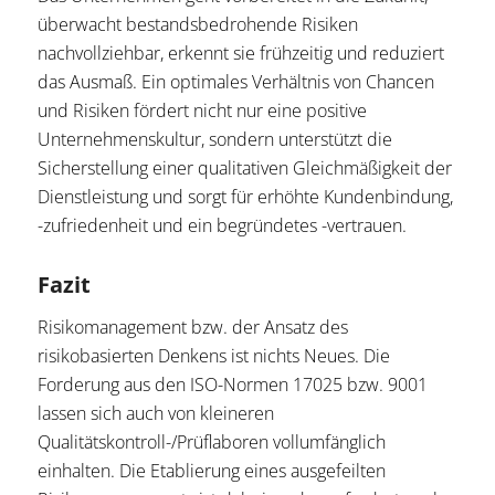
überwacht bestandsbedrohende Risiken
nachvollziehbar, erkennt sie frühzeitig und reduziert
das Ausmaß. Ein optimales Verhältnis von Chancen
und Risiken fördert nicht nur eine positive
Unternehmenskultur, sondern unterstützt die
Sicherstellung einer qualitativen Gleichmäßigkeit der
Dienstleistung und sorgt für erhöhte Kundenbindung,
-zufriedenheit und ein begründetes -vertrauen.
Fazit
Risikomanagement bzw. der Ansatz des
risikobasierten Denkens ist nichts Neues. Die
Forderung aus den ISO-Normen 17025 bzw. 9001
lassen sich auch von kleineren
Qualitätskontroll-/Prüflaboren vollumfänglich
einhalten. Die Etablierung eines ausgefeilten