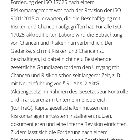
Forderung der ISO 17025 nach einem
Risikomanagement war nach der Revision der ISO
9001:2015 zu erwarten, die die Beschäftigung mit
Risiken und Chancen aufgegriffen hat. Für alle ISO
17025-akkreditierten Labore wird die Betrachtung
von Chancen und Risiken nun verbindlich. Der
Gedanke, sich mit Risiken und Chancen zu
beschäftigen, ist dabei nicht neu. Bestehende
gesetzliche Grundlagen fordern den Umgang mit
Chancen und Risiken schon seit längerer Zeit, z. B.
mit Neueinführung von § 91 Abs. 2 AktG
(Aktiengesetz) im Rahmen des Gesetzes zur Kontrolle
und Transparenz im Unternehmensbereich
(KonTraG). Kapitalgesellschaften müssen ein
Risikomanagementsystem installieren, nutzen,
dokumentieren und eine Interne Revision einrichten.
Zudem lässt sich die Forderung nach einem