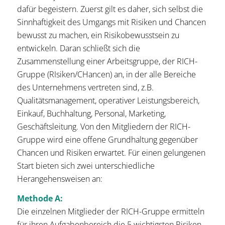
dafür begeistern. Zuerst gilt es daher, sich selbst die
Sinnhaftigkeit des Umgangs mit Risiken und Chancen
bewusst zu machen, ein Risikobewusstsein zu
entwickeln. Daran schließt sich die
Zusammenstellung einer Arbeitsgruppe, der RICH-
Gruppe (RIsiken/CHancen) an, in der alle Bereiche
des Unternehmens vertreten sind, z.B.
Qualitätsmanagement, operativer Leistungsbereich,
Einkauf, Buchhaltung, Personal, Marketing,
Geschäftsleitung. Von den Mitgliedern der RICH-
Gruppe wird eine offene Grundhaltung gegenüber
Chancen und Risiken erwartet. Für einen gelungenen
Start bieten sich zwei unterschiedliche
Herangehensweisen an:
Methode A:
Die einzelnen Mitglieder der RICH-Gruppe ermitteln
für ihren Aufgabenbereich die 5 wichtigsten Risiken