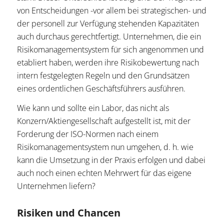
von Entscheidungen -vor allem bei strategischen- und
der personell zur Verfügung stehenden Kapazitäten
auch durchaus gerechtfertigt. Unternehmen, die ein
Risikomanagementsystem für sich angenommen und
etabliert haben, werden ihre Risikobewertung nach
intern festgelegten Regeln und den Grundsätzen
eines ordentlichen Geschäftsführers ausführen.
Wie kann und sollte ein Labor, das nicht als
Konzern/Aktiengesellschaft aufgestellt ist, mit der
Forderung der ISO-Normen nach einem
Risikomanagementsystem nun umgehen, d. h. wie
kann die Umsetzung in der Praxis erfolgen und dabei
auch noch einen echten Mehrwert für das eigene
Unternehmen liefern?
Risiken und Chancen