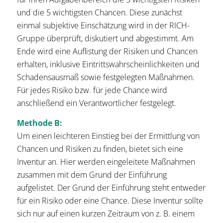
und die 5 wichtigsten Chancen. Diese zunächst
einmal subjektive Einschätzung wird in der RICH-
Gruppe überprüft, diskutiert und abgestimmt. Am
Ende wird eine Auflistung der Risiken und Chancen
erhalten, inklusive Eintrittswahrscheinlichkeiten und
Schadensausmaß sowie festgelegten Maßnahmen.
Für jedes Risiko bzw. für jede Chance wird
anschließend ein Verantwortlicher festgelegt.
Methode B:
Um einen leichteren Einstieg bei der Ermittlung von
Chancen und Risiken zu finden, bietet sich eine
Inventur an. Hier werden eingeleitete Maßnahmen
zusammen mit dem Grund der Einführung
aufgelistet. Der Grund der Einführung steht entweder
für ein Risiko oder eine Chance. Diese Inventur sollte
sich nur auf einen kurzen Zeitraum von z. B. einem