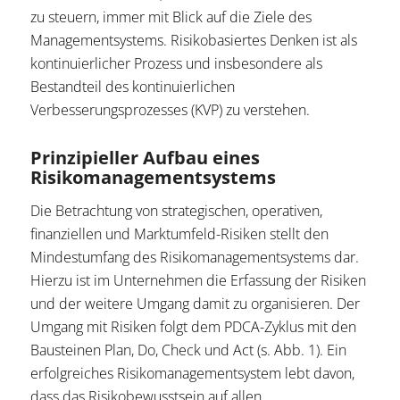
zu steuern, immer mit Blick auf die Ziele des
Managementsystems. Risikobasiertes Denken ist als
kontinuierlicher Prozess und insbesondere als
Bestandteil des kontinuierlichen
Verbesserungsprozesses (KVP) zu verstehen.
Prinzipieller Aufbau eines
Risikomanagementsystems
Die Betrachtung von strategischen, operativen,
finanziellen und Marktumfeld-Risiken stellt den
Mindestumfang des Risikomanagementsystems dar.
Hierzu ist im Unternehmen die Erfassung der Risiken
und der weitere Umgang damit zu organisieren. Der
Umgang mit Risiken folgt dem PDCA-Zyklus mit den
Bausteinen Plan, Do, Check und Act (s. Abb. 1). Ein
erfolgreiches Risikomanagementsystem lebt davon,
dass das Risikobewusstsein auf allen