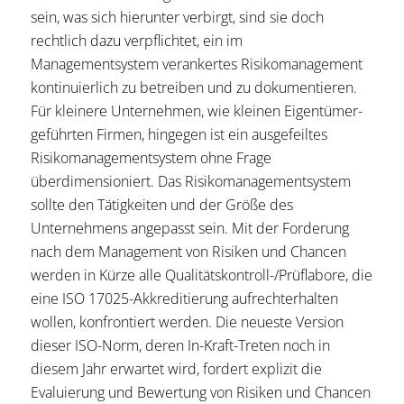
sein, was sich hierunter verbirgt, sind sie doch
rechtlich dazu verpflichtet, ein im
Managementsystem verankertes Risikomanagement
kontinuierlich zu betreiben und zu dokumentieren.
Für kleinere Unternehmen, wie kleinen Eigentümer-
geführten Firmen, hingegen ist ein ausgefeiltes
Risikomanagementsystem ohne Frage
überdimensioniert. Das Risikomanagementsystem
sollte den Tätigkeiten und der Größe des
Unternehmens angepasst sein. Mit der Forderung
nach dem Management von Risiken und Chancen
werden in Kürze alle Qualitätskontroll-/Prüflabore, die
eine ISO 17025-Akkreditierung aufrechterhalten
wollen, konfrontiert werden. Die neueste Version
dieser ISO-Norm, deren In-Kraft-Treten noch in
diesem Jahr erwartet wird, fordert explizit die
Evaluierung und Bewertung von Risiken und Chancen