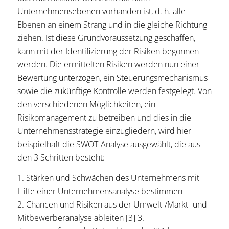
Unternehmensebenen vorhanden ist, d. h. alle
Ebenen an einem Strang und in die gleiche Richtung
ziehen. Ist diese Grundvoraussetzung geschaffen,
kann mit der Identifizierung der Risiken begonnen
werden. Die ermittelten Risiken werden nun einer
Bewertung unterzogen, ein Steuerungsmechanismus
sowie die zukünftige Kontrolle werden festgelegt. Von
den verschiedenen Möglichkeiten, ein
Risikomanagement zu betreiben und dies in die
Unternehmensstrategie einzugliedern, wird hier
beispielhaft die SWOT-Analyse ausgewählt, die aus
den 3 Schritten besteht:
1. Stärken und Schwächen des Unternehmens mit
Hilfe einer Unternehmensanalyse bestimmen
2. Chancen und Risiken aus der Umwelt-/Markt- und
Mitbewerberanalyse ableiten [3] 3.