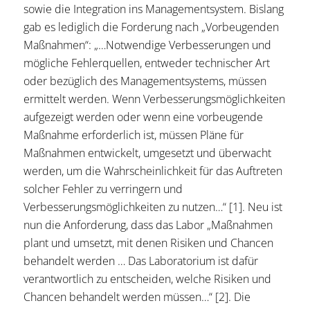
sowie die Integration ins Managementsystem. Bislang
gab es lediglich die Forderung nach „Vorbeugenden
Maßnahmen“: „…Notwendige Verbesserungen und
mögliche Fehlerquellen, entweder technischer Art
oder bezüglich des Managementsystems, müssen
ermittelt werden. Wenn Verbesserungsmöglichkeiten
aufgezeigt werden oder wenn eine vorbeugende
Maßnahme erforderlich ist, müssen Pläne für
Maßnahmen entwickelt, umgesetzt und überwacht
werden, um die Wahrscheinlichkeit für das Auftreten
solcher Fehler zu verringern und
Verbesserungsmöglichkeiten zu nutzen…“ [1]. Neu ist
nun die Anforderung, dass das Labor „Maßnahmen
plant und umsetzt, mit denen Risiken und Chancen
behandelt werden … Das Laboratorium ist dafür
verantwortlich zu entscheiden, welche Risiken und
Chancen behandelt werden müssen…“ [2]. Die