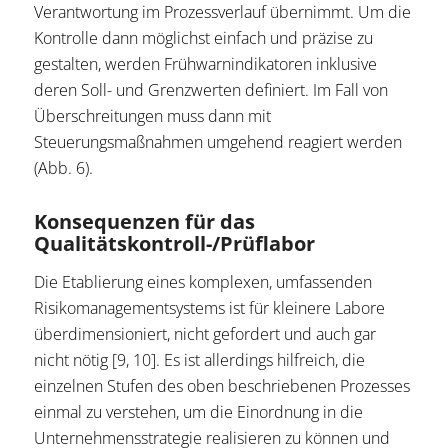
Verantwortung im Prozessverlauf übernimmt. Um die
Kontrolle dann möglichst einfach und präzise zu
gestalten, werden Frühwarnindikatoren inklusive
deren Soll- und Grenzwerten definiert. Im Fall von
Überschreitungen muss dann mit
Steuerungsmaßnahmen umgehend reagiert werden
(Abb. 6).
Konsequenzen für das
Qualitätskontroll-/Prüflabor
Die Etablierung eines komplexen, umfassenden
Risikomanagementsystems ist für kleinere Labore
überdimensioniert, nicht gefordert und auch gar
nicht nötig [9, 10]. Es ist allerdings hilfreich, die
einzelnen Stufen des oben beschriebenen Prozesses
einmal zu verstehen, um die Einordnung in die
Unternehmensstrategie realisieren zu können und