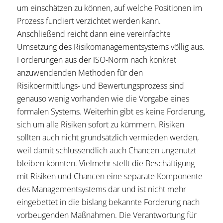
um einschätzen zu können, auf welche Positionen im
Prozess fundiert verzichtet werden kann.
Anschließend reicht dann eine vereinfachte
Umsetzung des Risikomanagementsystems völlig aus.
Forderungen aus der ISO-Norm nach konkret
anzuwendenden Methoden für den
Risikoermittlungs- und Bewertungsprozess sind
genauso wenig vorhanden wie die Vorgabe eines
formalen Systems. Weiterhin gibt es keine Forderung,
sich um alle Risiken sofort zu kümmern. Risiken
sollten auch nicht grundsätzlich vermieden werden,
weil damit schlussendlich auch Chancen ungenutzt
bleiben könnten. Vielmehr stellt die Beschäftigung
mit Risiken und Chancen eine separate Komponente
des Managementsystems dar und ist nicht mehr
eingebettet in die bislang bekannte Forderung nach
vorbeugenden Maßnahmen. Die Verantwortung für