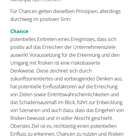
Für Chancen gelten dieselben Prinzipien, allerdings
durchweg im positiven Sinn:
Chance
potentielles Eintreten eines Ereignisses, dass sich
positiv auf das Erreichen der Unternehmensziele
auswirkt Voraussetzung für die Erkennung und den
Umgang mit Risiken ist eine risikobasierte
Denkweise. Diese zeichnet sich durch
zukunftsorientiertes und vorbeugendes Denken aus,
hat potentielle Einflussfaktoren auf die Erreichung
von Zielen sowie Eintrittswahrscheinlichkeiten und
das Schadensausmaß im Blick, führt zur Entwicklung
von Szenarien und auch dazu, dass das Eingehen von
Risiken bewusst und in voller Absicht geschieht.
Oberstes Ziel ist es, rechtzeitig einen potentiellen
Einfluss zu erkennen, Chancen zu nutzen und Risiken