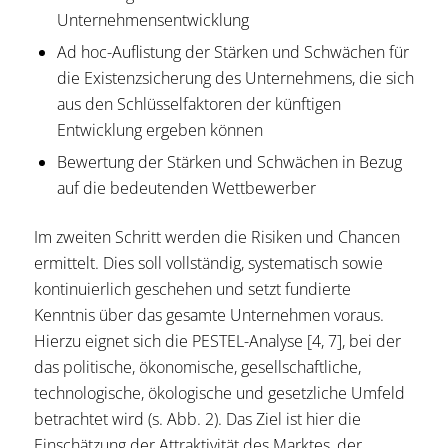
Unternehmensentwicklung
Ad hoc-Auflistung der Stärken und Schwächen für
die Existenzsicherung des Unternehmens, die sich
aus den Schlüsselfaktoren der künftigen
Entwicklung ergeben können
Bewertung der Stärken und Schwächen in Bezug
auf die bedeutenden Wettbewerber
Im zweiten Schritt werden die Risiken und Chancen
ermittelt. Dies soll vollständig, systematisch sowie
kontinuierlich geschehen und setzt fundierte
Kenntnis über das gesamte Unternehmen voraus.
Hierzu eignet sich die PESTEL-Analyse [4, 7], bei der
das politische, ökonomische, gesellschaftliche,
technologische, ökologische und gesetzliche Umfeld
betrachtet wird (s. Abb. 2). Das Ziel ist hier die
Einschätzung der Attraktivität des Marktes, der