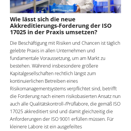
Wie lässt sich die neue
Akkreditierungs-Forderung der ISO
17025 in der Praxis umsetzen?
Die Beschäftigung mit Risiken und Chancen ist täglich
gelebte Praxis in allen Unternehmen und
fundamentale Voraussetzung, um am Markt zu
bestehen. Während insbesondere größere
Kapitalgesellschaften rechtlich längst zum
kontinuierlichen Betreiben eines
Risikomanagementsystems verpflichtet sind, betrifft
die Forderung nach einem risikobasierten Ansatz nun
auch alle Qualitätskontroll-/Prüflabore, die gemäß ISO
17025 akkreditiert sind und damit gleichzeitig die
Anforderungen der ISO 9001 erfüllen müssen. Für
kleinere Labore ist ein ausgefeiltes