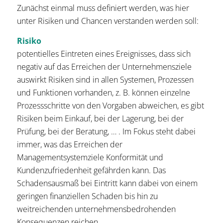
Zunächst einmal muss definiert werden, was hier
unter Risiken und Chancen verstanden werden soll:
Risiko
potentielles Eintreten eines Ereignisses, dass sich
negativ auf das Erreichen der Unternehmensziele
auswirkt Risiken sind in allen Systemen, Prozessen
und Funktionen vorhanden, z. B. können einzelne
Prozessschritte von den Vorgaben abweichen, es gibt
Risiken beim Einkauf, bei der Lagerung, bei der
Prüfung, bei der Beratung, … . Im Fokus steht dabei
immer, was das Erreichen der
Managementsystemziele Konformität und
Kundenzufriedenheit gefährden kann. Das
Schadensausmaß bei Eintritt kann dabei von einem
geringen finanziellen Schaden bis hin zu
weitreichenden unternehmensbedrohenden
Konsequenzen reichen.