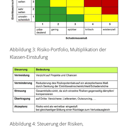
Abbildung 3: Risiko-Portfolio, Multiplikation der
Klassen-Einstufung
Abbildung 4: Steuerung der Risiken,