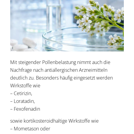
Mit steigender Pollenbelastung nimmt auch die
Nachfrage nach antiallergischen Arzneimitteln
deutlich zu. Besonders häufig eingesetzt werden
Wirkstoffe wie
– Cetirizin,
– Loratadin,
– Fexofenadin
sowie kortikosteroidhaltige Wirkstoffe wie
– Mometason oder