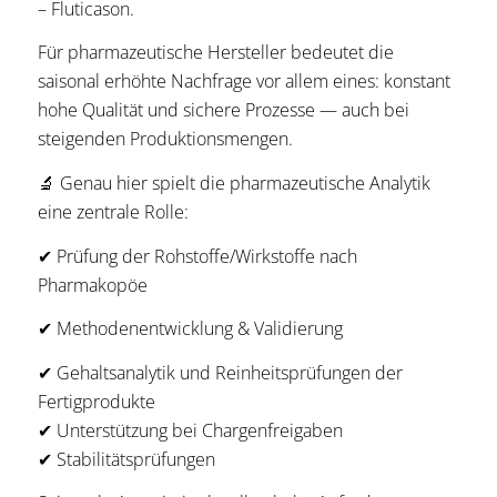
– Fluticason.
Für pharmazeutische Hersteller bedeutet die
saisonal erhöhte Nachfrage vor allem eines: konstant
hohe Qualität und sichere Prozesse — auch bei
steigenden Produktionsmengen.
🔬 Genau hier spielt die pharmazeutische Analytik
eine zentrale Rolle:
✔ Prüfung der Rohstoffe/Wirkstoffe nach
Pharmakopöe
✔ Methodenentwicklung & Validierung
✔ Gehaltsanalytik und Reinheitsprüfungen der
Fertigprodukte
✔ Unterstützung bei Chargenfreigaben
✔ Stabilitätsprüfungen