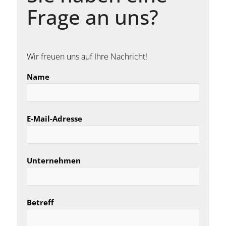
Frage an uns?
Wir freuen uns auf Ihre Nachricht!
Name
E-Mail-Adresse
Unternehmen
Betreff