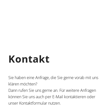
Kontakt
Sie haben eine Anfrage, die Sie gerne vorab mit uns
klären möchten?
Dann rufen Sie uns gerne an. Für weitere Anfragen
können Sie uns auch per E-Mail kontaktieren oder
unser Kontaktformular nutzen.